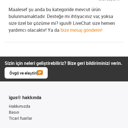
Maalesef şu anda bu kategoride mevcut ürün
bulunmamaktadır. Desteğe mi ihtiyacınız var, yoksa
size özel bir çözüme mi? igus® LiveChat size hemen
yardımcı olacaktır! Ya da
bize mesaj gönderin!
Sizin için neleri geliştirebiliriz? Bize geri bildiriminizi verin.
Övgü ve eleştiri
igus® hakkında
Hakkımızda
Basın
Ticari fuarlar