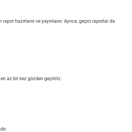
r rapor hazırlanır ve yayınlanır. Ayrıca, geçici raporlar da
en az bir kez gözden geçiririz.
dır.