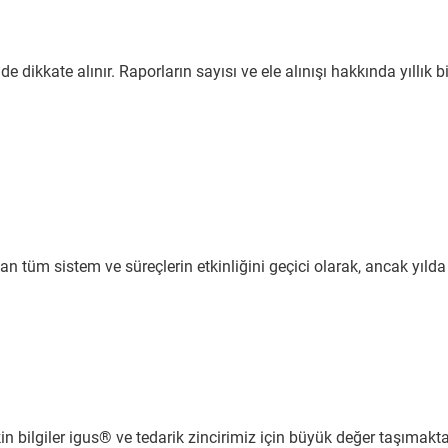
 dikkate alınır. Raporların sayısı ve ele alınışı hakkında yıllık bi
 tüm sistem ve süreçlerin etkinliğini geçici olarak, ancak yılda 
şkin bilgiler igus® ve tedarik zincirimiz için büyük değer taşımakta