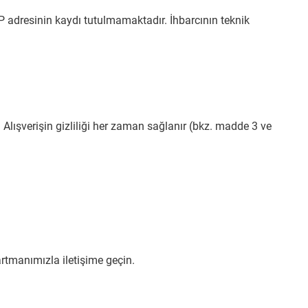
 adresinin kaydı tutulmamaktadır. İhbarcının teknik
Alışverişin gizliliği her zaman sağlanır (bkz. madde 3 ve
rtmanımızla iletişime geçin.