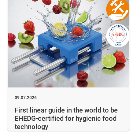
09.07.2026
First linear guide in the world to be
EHEDG-certified for hygienic food
technology