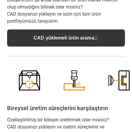
olup olmadığını bilmek ister misiniz?
CAD dosyanızı yükleyin ve sizin için tüm ürün
portföyümüzü tarayalım.
CAD yüklemeli ürün arama
Bireysel üretim süreçlerini karşılaştırın
Özelleştirilmiş bir bileşen ürettirmek ister misiniz?
CAD dosyanızı yükleyin ve üretim süreçlerini ve