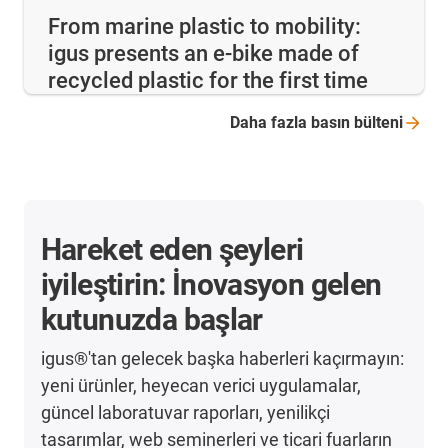
From marine plastic to mobility:
igus presents an e-bike made of
recycled plastic for the first time
Daha fazla basın
bülteni
Hareket eden şeyleri
iyileştirin: İnovasyon gelen
kutunuzda başlar
igus®'tan gelecek başka haberleri kaçırmayın:
yeni ürünler, heyecan verici uygulamalar,
güncel laboratuvar raporları, yenilikçi
tasarımlar, web seminerleri ve ticari fuarların