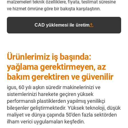
malzemeleri teknik özelliklere, fiyata, teslimat süresine
ve hizmet ömrüne göre bir bakışta karşılaştırın.
CAD yüklemesi ile üretim
Ürünlerimiz iş başında:
yağlama gerektirmeyen, az
bakım gerektiren ve güvenilir
igus, 60 yılı aşkın süredir makinelerinizi ve
sistemlerinizi harekete geçiren yüksek
performanslı plastiklerden yapılmış yenilikçi
bileşenler geliştirmektedir. Yüksek teknoloji, düşük
maliyet ve dünya çapında 50'den fazla sektörden
ilham verici uygulamaları keşfedin.