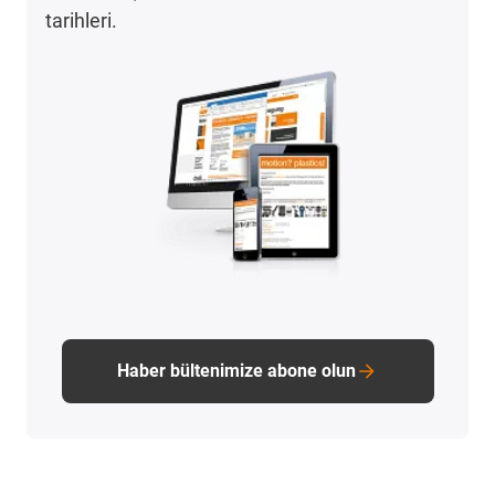
tarihleri.
Haber bültenimize abone olun