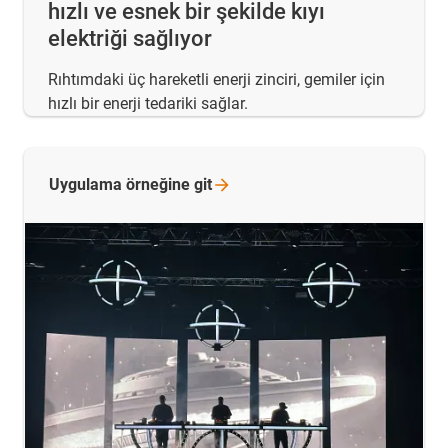
hızlı ve esnek bir şekilde kıyı
elektriği sağlıyor
Rıhtımdaki üç hareketli enerji zinciri, gemiler için
hızlı bir enerji tedariki sağlar.
Uygulama örneğine
git