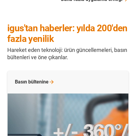
igus'tan haberler: yılda 200'den
fazla yenilik
Hareket eden teknoloji: ürün güncellemeleri, basın
bültenleri ve öne çıkanlar.
Basın
bültenine