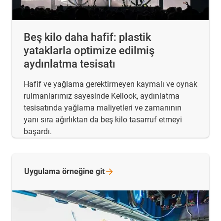
Beş kilo daha hafif: plastik
yataklarla optimize edilmiş
aydınlatma tesisatı
Hafif ve yağlama gerektirmeyen kaymalı ve oynak
rulmanlarımız sayesinde Kellook, aydınlatma
tesisatında yağlama maliyetleri ve zamanının
yanı sıra ağırlıktan da beş kilo tasarruf etmeyi
başardı.
Uygulama örneğine
git