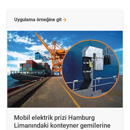
Uygulama örneğine
git
Mobil elektrik prizi Hamburg
Limanındaki konteyner gemilerine