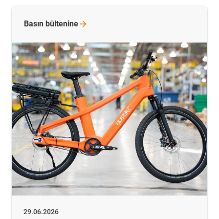
Basın
bültenine
29.06.2026