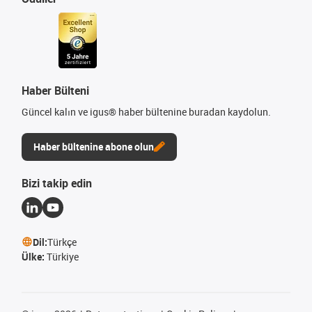
Haber Bülteni
Güncel kalın ve igus® haber bültenine buradan kaydolun.
Haber bültenine abone olun
Bizi takip edin
Dil:
Türkçe
Ülke:
Türkiye