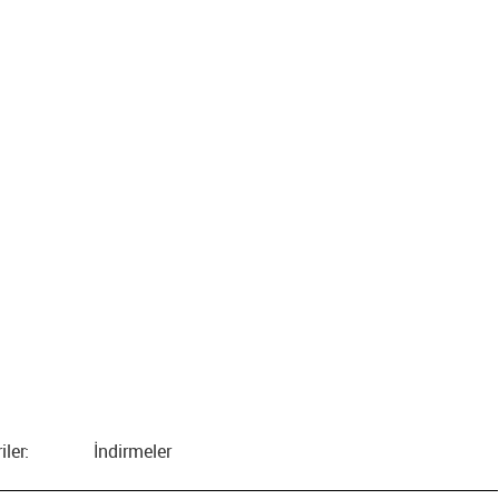
iler:
İndirmeler