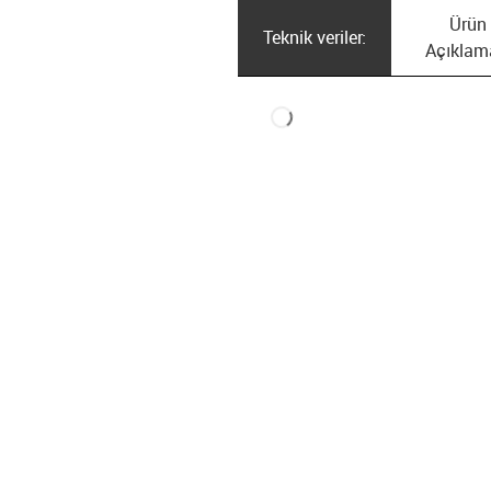
Ürün
Teknik veriler:
Açıklam