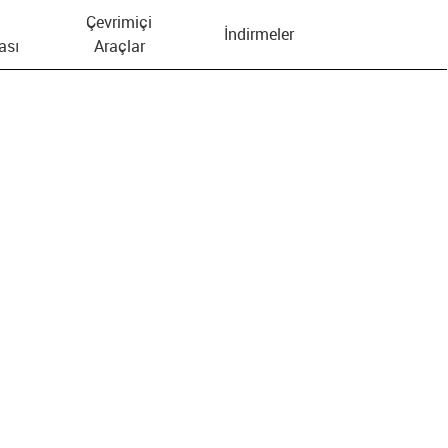
Çevrimiçi
İndirmeler
ası
Araçlar