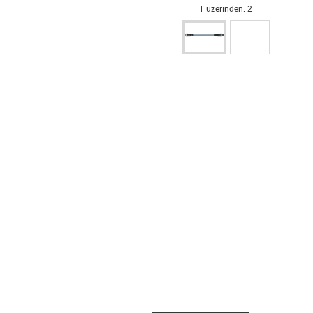
1 üzerinden: 2