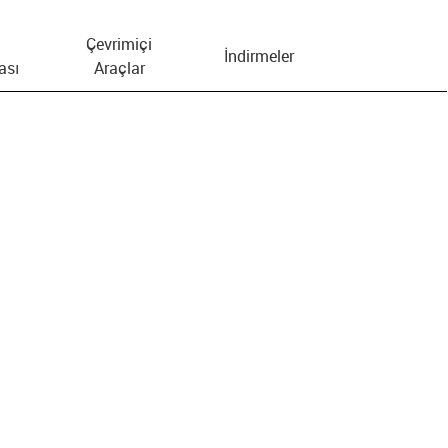
Çevrimiçi
İndirmeler
ası
Araçlar