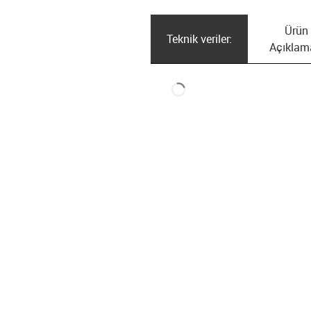
Ürün
Teknik veriler:
Açıklam