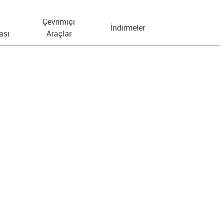
Çevrimiçi
İndirmeler
ası
Araçlar