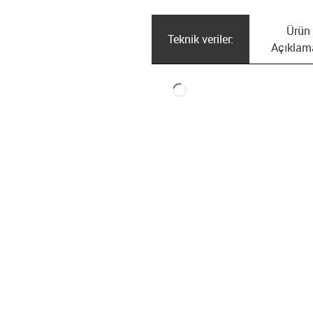
Ürün
Teknik veriler:
Açıklam