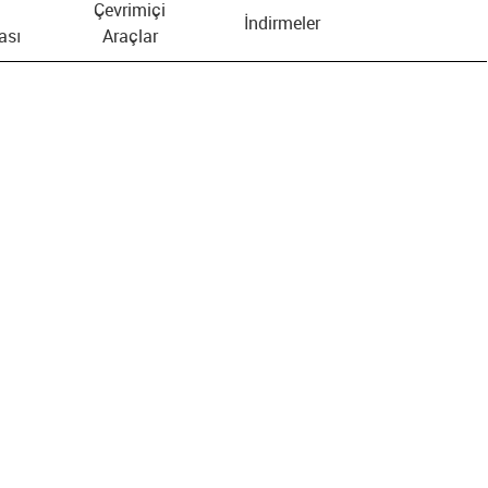
Çevrimiçi
İndirmeler
ası
Araçlar