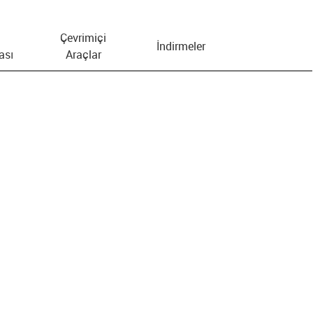
Çevrimiçi
İndirmeler
ası
Araçlar