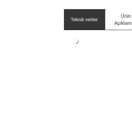
Ürün
Teknik veriler:
Açıklam