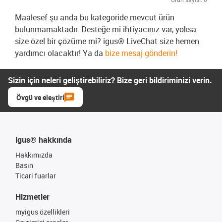
Maalesef şu anda bu kategoride mevcut ürün
bulunmamaktadır. Desteğe mi ihtiyacınız var, yoksa
size özel bir çözüme mi? igus® LiveChat size hemen
yardımcı olacaktır! Ya da
bize mesaj gönderin!
Sizin için neleri geliştirebiliriz? Bize geri bildiriminizi verin.
Övgü ve eleştiri
igus® hakkında
Hakkımızda
Basın
Ticari fuarlar
Hizmetler
myigus özellikleri