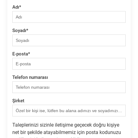
Adı
*
Soyadı
*
E-posta
*
Telefon numarası
Şirket
Taleplerinizi sizinle iletişime geçecek doğru kişiye
net bir şekilde atayabilmemiz için posta kodunuzu