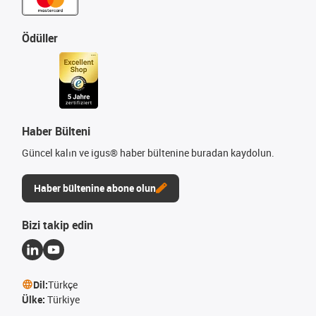
Ödüller
Haber Bülteni
Güncel kalın ve igus® haber bültenine buradan kaydolun.
Haber bültenine abone olun
Bizi takip edin
Dil:
Türkçe
Ülke:
Türkiye