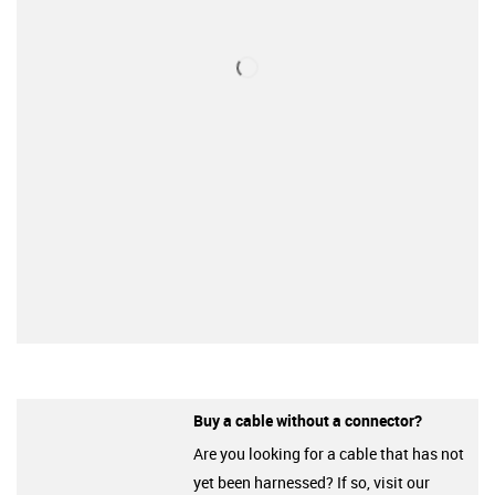
Buy a cable without a connector?
Are you looking for a cable that has not
yet been harnessed? If so, visit our