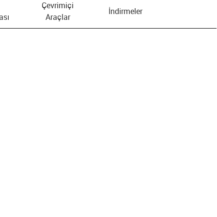
Çevrimiçi
İndirmeler
ası
Araçlar