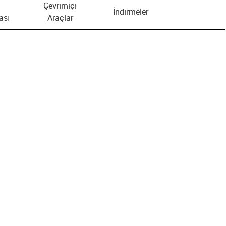
Çevrimiçi
İndirmeler
ası
Araçlar