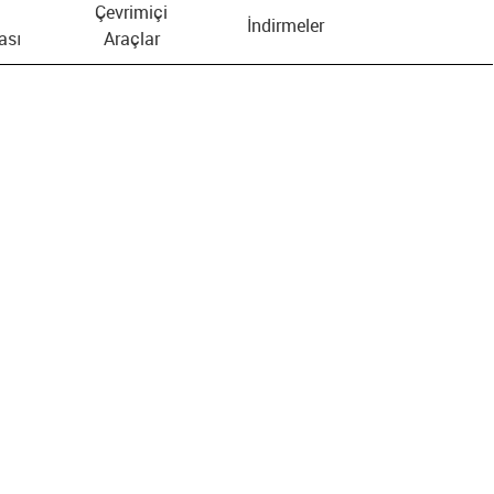
Çevrimiçi
İndirmeler
ası
Araçlar