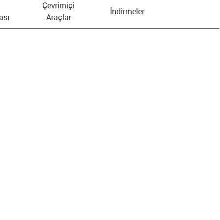
Çevrimiçi
İndirmeler
ası
Araçlar