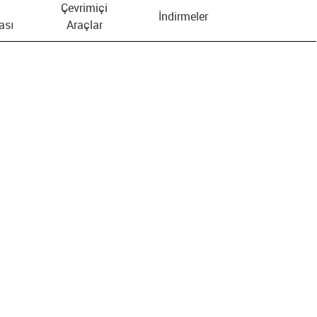
Çevrimiçi
İndirmeler
ası
Araçlar