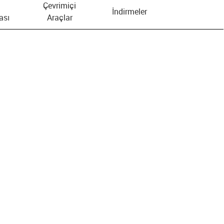
Çevrimiçi
İndirmeler
ası
Araçlar