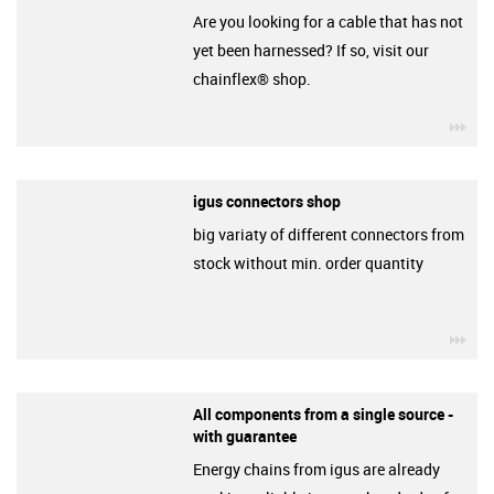
Are you looking for a cable that has not
yet been harnessed? If so, visit our
chainflex® shop.
igu
igus connectors shop
big variaty of different connectors from
stock without min. order quantity
igu
All components from a single source -
with guarantee
Energy chains from igus are already