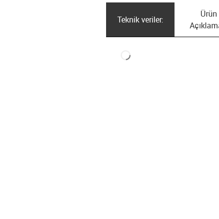
Ürün
Teknik veriler:
Açıklam