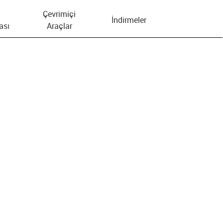
Çevrimiçi
İndirmeler
ası
Araçlar