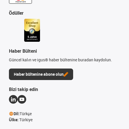
Ödüller
Haber Bülteni
Güncel kalın ve igus® haber bültenine buradan kaydolun.
Haber bültenine abone olun
Bizi takip edin
Dil:
Türkçe
Ülke:
Türkiye