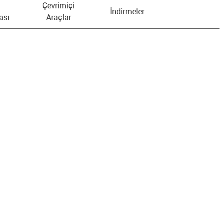
Çevrimiçi
İndirmeler
ası
Araçlar