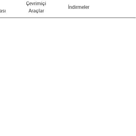
Çevrimiçi
İndirmeler
ası
Araçlar