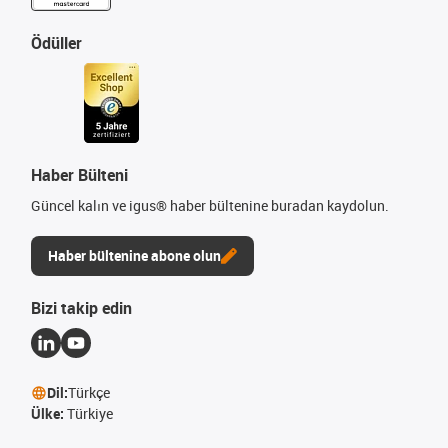
Ödüller
Haber Bülteni
Güncel kalın ve igus® haber bültenine buradan kaydolun.
Haber bültenine abone olun
Bizi takip edin
Dil:
Türkçe
Ülke:
Türkiye