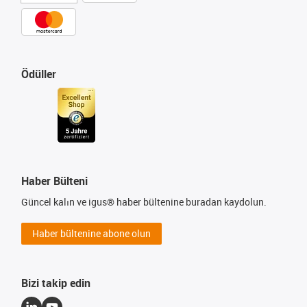
Ödüller
Haber Bülteni
Güncel kalın ve igus® haber bültenine buradan kaydolun.
Haber bültenine abone olun
Bizi takip edin