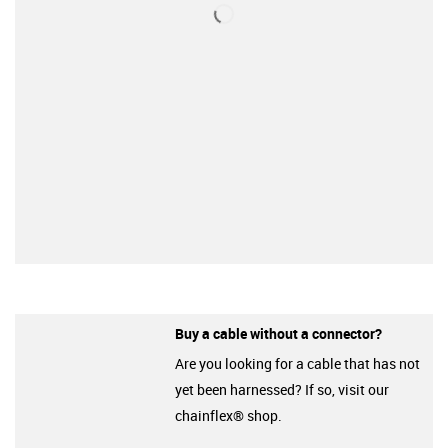
Buy a cable without a connector?
Are you looking for a cable that has not
yet been harnessed? If so, visit our
chainflex® shop.