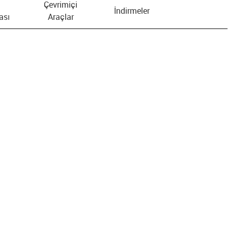
Çevrimiçi
İndirmeler
ası
Araçlar