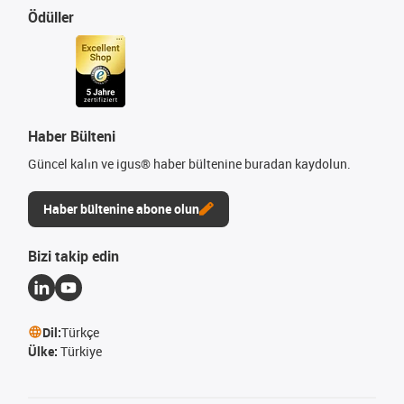
Ödüller
Haber Bülteni
Güncel kalın ve igus® haber bültenine buradan kaydolun.
Haber bültenine abone olun
Bizi takip edin
Dil:
Türkçe
Ülke:
Türkiye