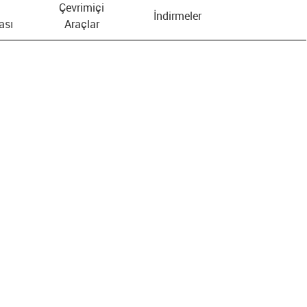
Çevrimiçi
İndirmeler
ası
Araçlar