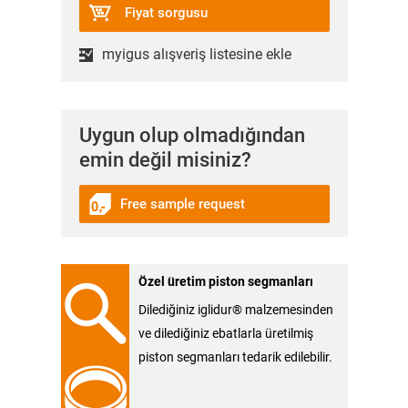
Fiyat sorgusu
myigus alışveriş listesine ekle
Uygun olup olmadığından
emin değil misiniz?
Free sample request
Özel üretim piston segmanları
Dilediğiniz iglidur® malzemesinden
ve dilediğiniz ebatlarla üretilmiş
piston segmanları tedarik edilebilir.