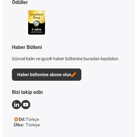
Ödüller
Haber Bülteni
Güncel kalın ve igus® haber bültenine buradan kaydolun.
Haber bültenine abone olun
Bizi takip edin
Dil:
Türkçe
Ülke:
Türkiye