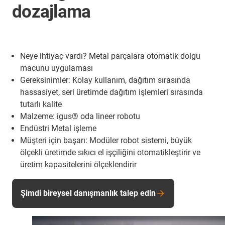
dozajlama
Neye ihtiyaç vardı? Metal parçalara otomatik dolgu
macunu uygulaması
Gereksinimler: Kolay kullanım, dağıtım sırasında
hassasiyet, seri üretimde dağıtım işlemleri sırasında
tutarlı kalite
Malzeme: igus® oda lineer robotu
Endüstri Metal işleme
Müşteri için başarı: Modüler robot sistemi, büyük
ölçekli üretimde sıkıcı el işçiliğini otomatikleştirir ve
üretim kapasitelerini ölçeklendirir
Şimdi bireysel danışmanlık talep edin