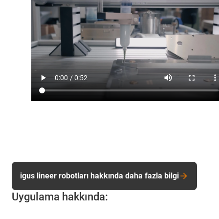
igus lineer robotları hakkında daha fazla bilgi
Uygulama hakkında: