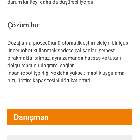
durum kaliteyi daha da düşürebiliyordu.
Çözüm bu:
Dozajlama prosedürünü otomatikleştirmek için bir igus
lineer robot kullanmak sadece çalışanları serbest
bırakmakla kalmaz, aynı zamanda hassas ve tutarlı
dolgu macunu dağıtımı sağlar.
İnsan-robot işbirliği ve daha yüksek mastik uygulama
hızı, üretim kapasitesini dört kat artırdı.
Danışman