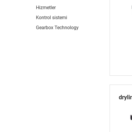
Hizmetler
Kontrol sistemi
Gearbox Technology
dryli