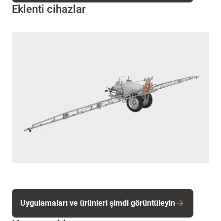
Eklenti cihazlar
Uygulamaları ve ürünleri şimdi görüntüleyin