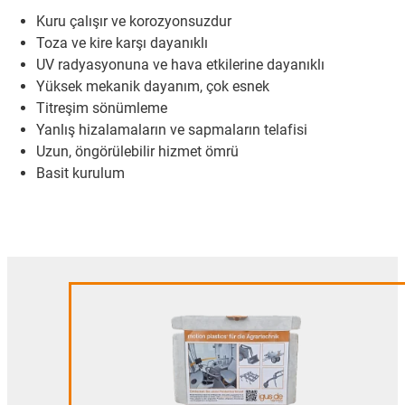
Kuru çalışır ve korozyonsuzdur
Toza ve kire karşı dayanıklı
UV radyasyonuna ve hava etkilerine dayanıklı
Yüksek mekanik dayanım, çok esnek
Titreşim sönümleme
Yanlış hizalamaların ve sapmaların telafisi
Uzun, öngörülebilir hizmet ömrü
Basit kurulum