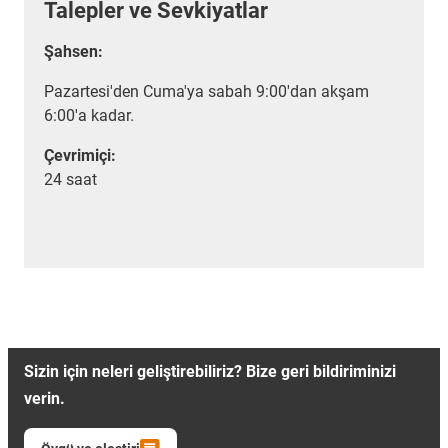
Talepler ve Sevkiyatlar
Şahsen:
Pazartesi'den Cuma'ya sabah 9:00'dan akşam
6:00'a kadar.
Çevrimiçi:
24 saat
Sizin için neleri geliştirebiliriz? Bize geri bildiriminizi
verin.