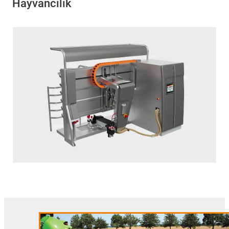
Hayvancılık