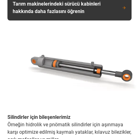
Tarım makinelerindeki sürücü kabinleri
hakkında daha fazlasını öğrenin
Silindirler için bileşenlerimiz
Örneğin hidrolik ve pnömatik silindirler için aşınmaya
karşı optimize edilmiş kaymalı yataklar, kılavuz bilezikler,