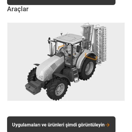
Araçlar
Uygulamaları ve ürünleri şimdi görüntüleyin