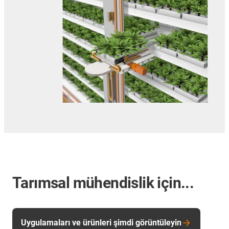
Tarımsal mühendislik için...
Uygulamaları ve ürünleri şimdi görüntüleyin