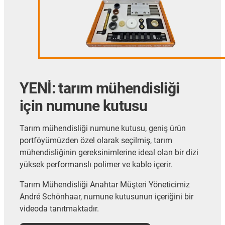
YENİ: tarım mühendisliği
için numune kutusu
Tarım mühendisliği numune kutusu, geniş ürün
portföyümüzden özel olarak seçilmiş, tarım
mühendisliğinin gereksinimlerine ideal olan bir dizi
yüksek performanslı polimer ve kablo içerir.
Tarım Mühendisliği Anahtar Müşteri Yöneticimiz
André Schönhaar, numune kutusunun içeriğini bir
videoda tanıtmaktadır.