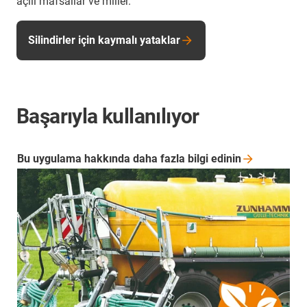
açılı mafsallar ve miller.
Silindirler için kaymalı yataklar
Başarıyla kullanılıyor
Bu uygulama hakkında daha fazla bilgi
edinin