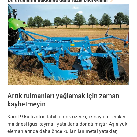
Artık rulmanları yağlamak için zaman
kaybetmeyin
Karat 9 kültivatör dahil olmak üzere çok sayıda Lemken
makinesi igus kaymalı yataklarla donatılmıştır. Aşırı yük
elemanlarında daha önce kullanılan metal yataklar,