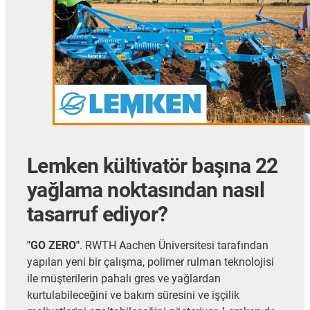
Lemken kültivatör başına 22
yağlama noktasından nasıl
tasarruf ediyor?
"GO ZERO"
. RWTH Aachen Üniversitesi tarafından
yapılan yeni bir çalışma, polimer rulman teknolojisi
ile müşterilerin pahalı gres ve yağlardan
kurtulabileceğini ve bakım süresini ve işçilik