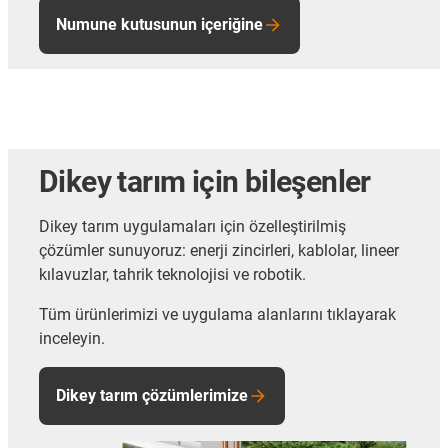
Numune kutusunun içeriğine
Dikey tarım için bileşenler
Dikey tarım uygulamaları için özelleştirilmiş
çözümler sunuyoruz: enerji zincirleri, kablolar, lineer
kılavuzlar, tahrik teknolojisi ve robotik.
Tüm ürünlerimizi ve uygulama alanlarını tıklayarak
inceleyin.
Dikey tarım çözümlerimize