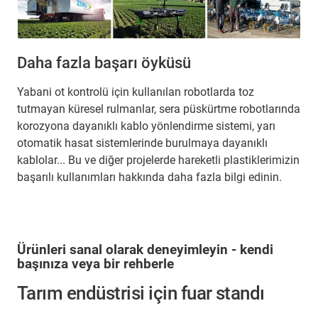
Daha fazla başarı öyküsü
Yabani ot kontrolü için kullanılan robotlarda toz
tutmayan küresel rulmanlar, sera püskürtme robotlarında
korozyona dayanıklı kablo yönlendirme sistemi, yarı
otomatik hasat sistemlerinde burulmaya dayanıklı
kablolar... Bu ve diğer projelerde hareketli plastiklerimizin
başarılı kullanımları hakkında daha fazla bilgi edinin.
Ürünleri sanal olarak deneyimleyin - kendi
başınıza veya bir rehberle
Tarım endüstrisi için fuar standı