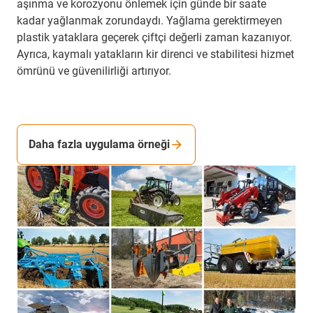
aşınma ve korozyonu önlemek için günde bir saate
kadar yağlanmak zorundaydı. Yağlama gerektirmeyen
plastik yataklara geçerek çiftçi değerli zaman kazanıyor.
Ayrıca, kaymalı yatakların kir direnci ve stabilitesi hizmet
ömrünü ve güvenilirliği artırıyor.
Daha fazla uygulama örneği