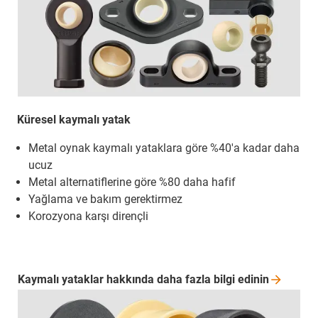
Küresel kaymalı yatak
Metal oynak kaymalı yataklara göre %40'a kadar daha
ucuz
Metal alternatiflerine göre %80 daha hafif
Yağlama ve bakım gerektirmez
Korozyona karşı dirençli
Kaymalı yataklar hakkında daha fazla bilgi
edinin