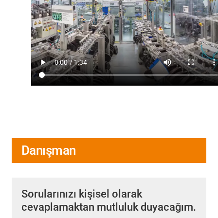
Danışman
Sorularınızı kişisel olarak
cevaplamaktan mutluluk duyacağım.