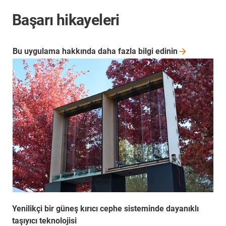
Başarı hikayeleri
Bu uygulama hakkında daha fazla bilgi
edinin
Yenilikçi bir güneş kırıcı cephe sisteminde dayanıklı
taşıyıcı teknolojisi