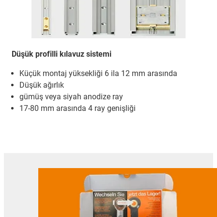
Düşük profilli kılavuz sistemi
Küçük montaj yüksekliği 6 ila 12 mm arasında
Düşük ağırlık
gümüş veya siyah anodize ray
17-80 mm arasında 4 ray genişliği