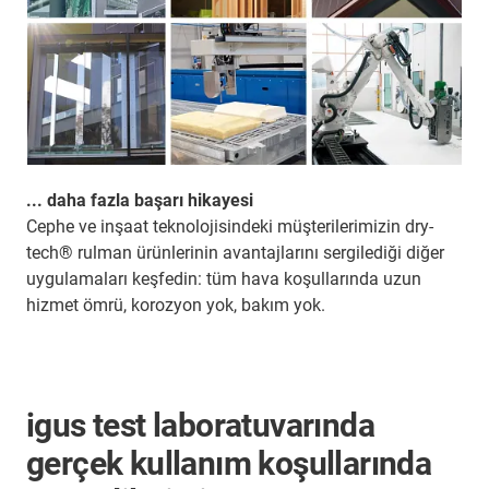
... daha fazla başarı hikayesi
Cephe ve inşaat teknolojisindeki müşterilerimizin dry-
tech® rulman ürünlerinin avantajlarını sergilediği diğer
uygulamaları keşfedin: tüm hava koşullarında uzun
hizmet ömrü, korozyon yok, bakım yok.
igus test laboratuvarında
gerçek kullanım koşullarında