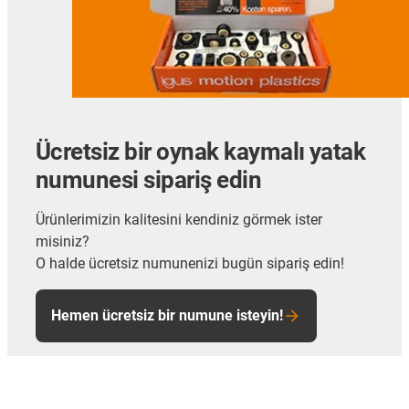
Ücretsiz bir oynak kaymalı yatak
numunesi sipariş edin
Ürünlerimizin kalitesini kendiniz görmek ister
misiniz?
O halde ücretsiz numunenizi bugün sipariş edin!
Hemen ücretsiz bir numune isteyin!