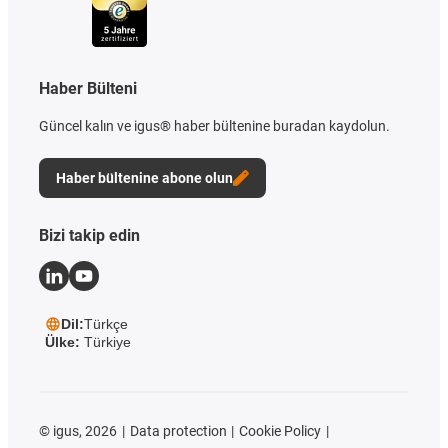
Haber Bülteni
Güncel kalın ve igus® haber bültenine buradan kaydolun.
Haber bültenine abone olun
Bizi takip edin
Dil:
Türkçe
Ülke:
Türkiye
©
igus, 2026
Data protection
Cookie Policy