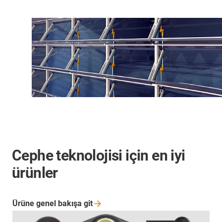
Cephe teknolojisi için en iyi
ürünler
Ürüne genel bakışa
git