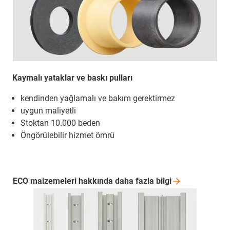
Kaymalı yataklar ve baskı pulları
kendinden yağlamalı ve bakım gerektirmez
uygun maliyetli
Stoktan 10.000 beden
Öngörülebilir hizmet ömrü
ECO malzemeleri hakkında daha fazla
bilgi