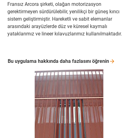
Fransız Arcora şirketi, olağan motorizasyon
gerektirmeyen sürdürülebilir, yenilikçi bir güneş kırıcı
sistem geliştirmiştir. Hareketli ve sabit elemanlar
arasındaki arayüzlerde düz ve küresel kaymalı
yataklarımız ve lineer kılavuzlarımız kullanılmaktadır.
Bu uygulama hakkında daha fazlasını
öğrenin