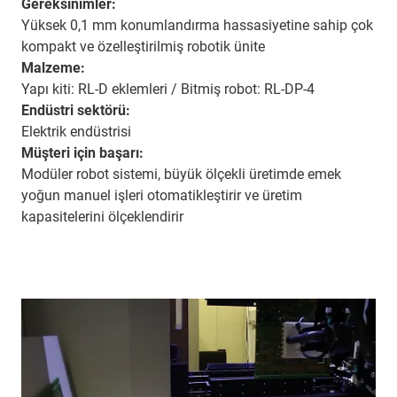
Gereksinimler:
Yüksek 0,1 mm konumlandırma hassasiyetine sahip çok
kompakt ve özelleştirilmiş robotik ünite
Malzeme:
Yapı kiti: RL-D eklemleri / Bitmiş robot: RL-DP-4
Endüstri sektörü:
Elektrik endüstrisi
Müşteri için başarı:
Modüler robot sistemi, büyük ölçekli üretimde emek
yoğun manuel işleri otomatikleştirir ve üretim
kapasitelerini ölçeklendirir