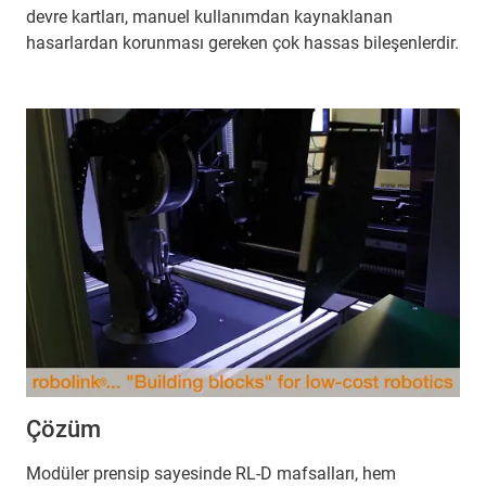
devre kartları, manuel kullanımdan kaynaklanan
hasarlardan korunması gereken çok hassas bileşenlerdir.
Çözüm
Modüler prensip sayesinde RL-D mafsalları, hem