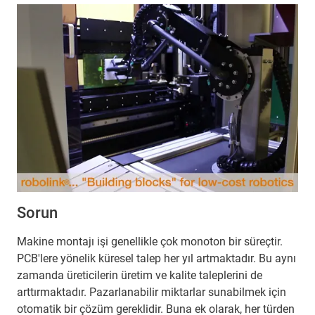
Sorun
Makine montajı işi genellikle çok monoton bir süreçtir.
PCB'lere yönelik küresel talep her yıl artmaktadır. Bu aynı
zamanda üreticilerin üretim ve kalite taleplerini de
arttırmaktadır. Pazarlanabilir miktarlar sunabilmek için
otomatik bir çözüm gereklidir. Buna ek olarak, her türden