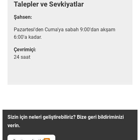
Talepler ve Sevkiyatlar
Şahsen:
Pazartesi'den Cuma'ya sabah 9:00'dan akşam
6:00'a kadar.
Çevrimiçi:
24 saat
Sizin için neleri geliştirebiliriz? Bize geri bildiriminizi
verin.