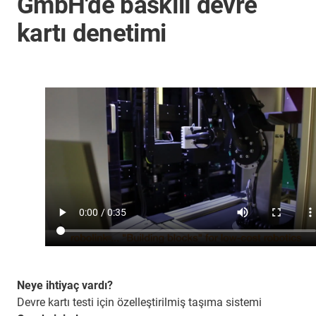
GmbH'de baskılı devre
kartı denetimi
Neye ihtiyaç vardı?
Devre kartı testi için özelleştirilmiş taşıma sistemi