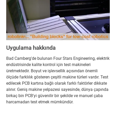
Uygulama hakkında
Bad Camberg'de bulunan Four Stars Engineering, elektrik
endüstrisinde kalite kontrol için test makineleri
üretmektedir. Boyut ve işlevsellik açısından önemli
ölçüde farklılık gösteren çeşitli makine türleri vardır. Test
edilecek PCB kartına bağlı olarak farklı faktörler dikkate
alınır. Geniş makine yelpazesi sayesinde, dünya çapında
birkaç bin PCB'yi güvenilir bir şekilde ve manuel çaba
harcamadan test etmek mümkündür.