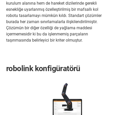
kurulum alanına hem de hareket dizilerinde gerekli
esnekliğe uyarlanmış özelleştirilmiş bir mafsallı kol
robotu tasarlamayı mümkün kıldı. Standart çözümler
burada her zaman sınırlamalarla ilişkilendirilmiştir.
Çözümün bir diğer özelliği de yağlama maddesi
içermemesidir ki bu da işlenmemiş parçaların
taşınmasında belirleyici bir kriter olmuştur.
robolink konfigüratörü