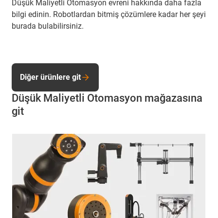
Düşük Maliyetli Otomasyon evreni hakkında daha fazla
bilgi edinin. Robotlardan bitmiş çözümlere kadar her şeyi
burada bulabilirsiniz.
Diğer ürünlere git
Düşük Maliyetli Otomasyon mağazasına
git