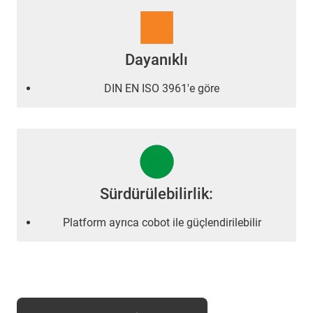
Dayanıklı
DIN EN ISO 3961'e göre
Sürdürülebilirlik:
Platform ayrıca cobot ile güçlendirilebilir