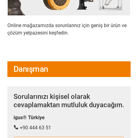
Online mağazamızda sorunlarınız için geniş bir ürün ve
çözüm yelpazesini keşfedin.
Danışman
Sorularınızı kişisel olarak
cevaplamaktan mutluluk duyacağım.
igus® Türkiye
+90 444 63 51