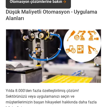
Otomasyon çözümlerine bakın
Düşük Maliyetli Otomasyon - Uygulama
Alanları
Yılda 8.000'den fazla özelleştirilmiş çözüm!
Sektörünüzü veya uygulamanızı seçin ve
müşterilerimizin başarı hikayeleri hakkında daha fazla