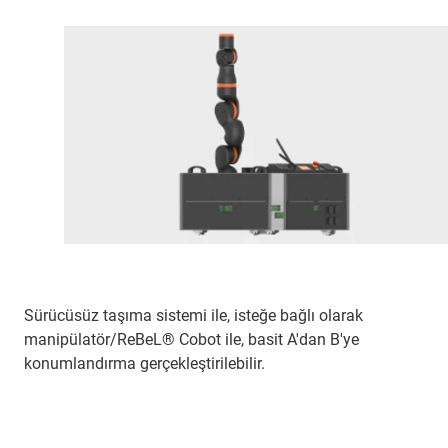
Sürücüsüz taşıma sistemi ile, isteğe bağlı olarak
manipülatör/ReBeL® Cobot ile, basit A'dan B'ye
konumlandırma gerçekleştirilebilir.