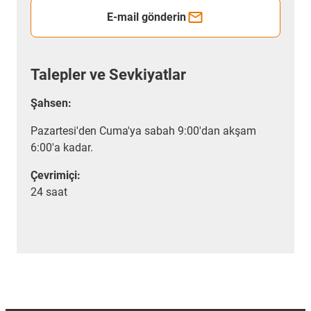
E-mail gönderin
Talepler ve Sevkiyatlar
Şahsen:
Pazartesi'den Cuma'ya sabah 9:00'dan akşam
6:00'a kadar.
Çevrimiçi:
24 saat