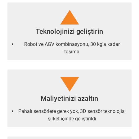
Teknolojinizi geliştirin
Robot ve AGV kombinasyonu, 30 kg'a kadar
taşıma
Maliyetinizi azaltın
Pahalı sensörlere gerek yok, 3D sensör teknolojisi
şirket içinde geliştirildi