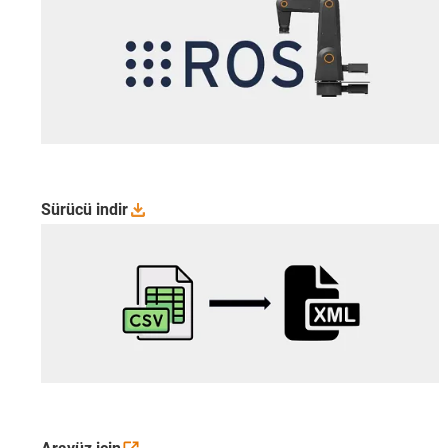
Sürücü
indir