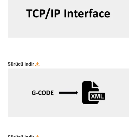
Sürücü
indir