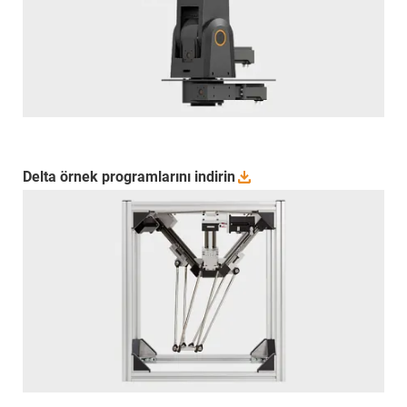
Delta örnek programlarını
indirin