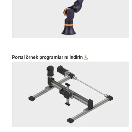
Portal örnek programlarını
indirin