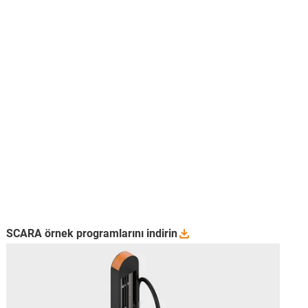
SCARA örnek programlarını
indirin