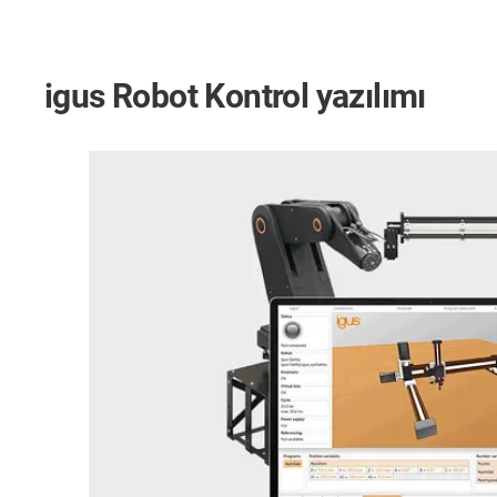
igus Robot Kontrol yazılımı