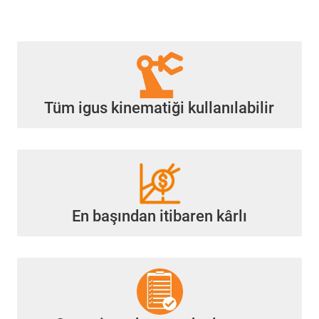
Tüm igus kinematiği kullanılabilir
En başından itibaren kârlı