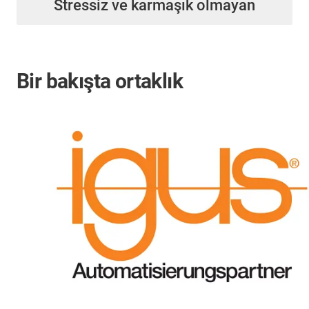
Stressiz ve karmaşık olmayan
Bir bakışta ortaklık