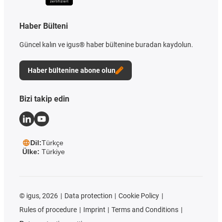
Haber Bülteni
Güncel kalın ve igus® haber bültenine buradan kaydolun.
Haber bültenine abone olun
Bizi takip edin
Dil:
Türkçe
Ülke:
Türkiye
©
igus, 2026
Data protection
Cookie Policy
Rules of procedure
Imprint
Terms and Conditions