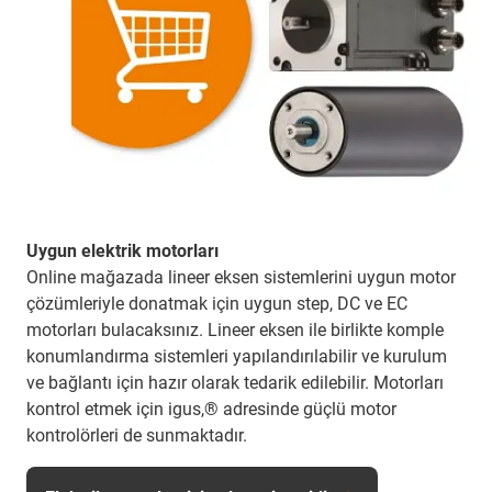
Uygun elektrik motorları
Online mağazada lineer eksen sistemlerini uygun motor
çözümleriyle donatmak için uygun step, DC ve EC
motorları bulacaksınız. Lineer eksen ile birlikte komple
konumlandırma sistemleri yapılandırılabilir ve kurulum
ve bağlantı için hazır olarak tedarik edilebilir. Motorları
kontrol etmek için igus,® adresinde güçlü motor
kontrolörleri de sunmaktadır.