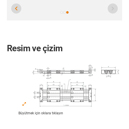
Resim ve çizim
Büyütmek için oklara tıklayın