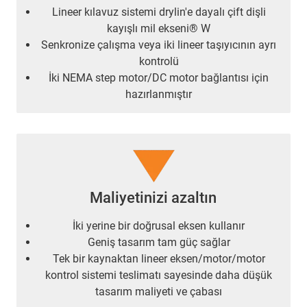
Lineer kılavuz sistemi drylin'e dayalı çift dişli
kayışlı mil ekseni® W
Senkronize çalışma veya iki lineer taşıyıcının ayrı
kontrolü
İki NEMA step motor/DC motor bağlantısı için
hazırlanmıştır
Maliyetinizi azaltın
İki yerine bir doğrusal eksen kullanır
Geniş tasarım tam güç sağlar
Tek bir kaynaktan lineer eksen/motor/motor
kontrol sistemi teslimatı sayesinde daha düşük
tasarım maliyeti ve çabası