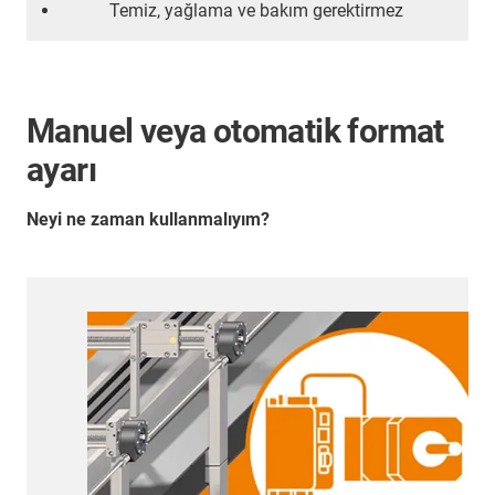
Temiz, yağlama ve bakım gerektirmez
Manuel veya otomatik format
ayarı
Neyi ne zaman kullanmalıyım?