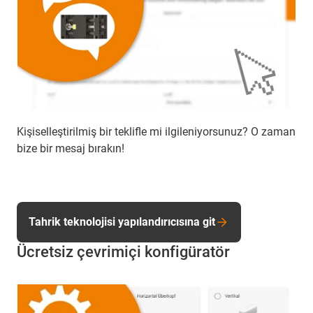
Kişiselleştirilmiş bir teklifle mi ilgileniyorsunuz? O zaman
bize bir mesaj bırakın!
Tahrik teknolojisi yapılandırıcısına git
Ücretsiz çevrimiçi konfigüratör