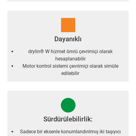
Dayanıklı
drylin® W hizmet ömrü çevrimiçi olarak
hesaplanabilir
Motor kontrol sistemi çevrimiçi olarak simüle
edilebilir
Sürdürülebilirlik:
Sadece bir eksenle konumlandırılmış iki taşıyıcı