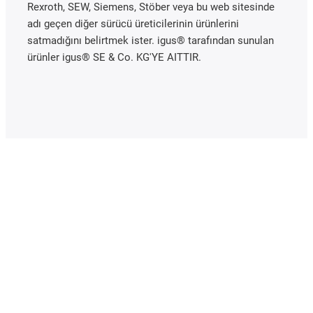
Rexroth, SEW, Siemens, Stöber veya bu web sitesinde
adı geçen diğer sürücü üreticilerinin ürünlerini
satmadığını belirtmek ister. igus® tarafından sunulan
ürünler igus® SE & Co. KG'YE AITTIR.