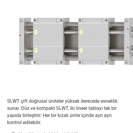
​​​​​​SLWT çift doğrusal üniteler yüksek derecede esneklik
sunar. Düz ve kompakt SLWT, iki lineer tablayı tek bir
yapıda birleştirir. Her bir kızak ünite içinde ayrı ayrı
kontrol edilebilir.