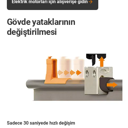
Elektrik motorları için alışverişe gidin
Gövde yataklarının
değiştirilmesi
Sadece 30 saniyede hızlı değişim