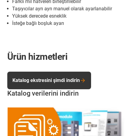
Farklı mil hatveleri birleştirilebilir
Taşıyıcılar ayrı ayrı manuel olarak ayarlanabilir
Yüksek derecede esneklik
İsteğe bağlı boşluk ayarı
Ürün hizmetleri
Katalog ekstresini şimdi indirin
Katalog verilerini indirin