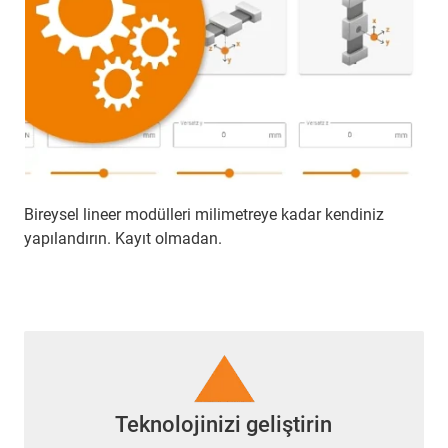
Bireysel lineer modülleri milimetreye kadar kendiniz
yapılandırın. Kayıt olmadan.
Teknolojinizi geliştirin