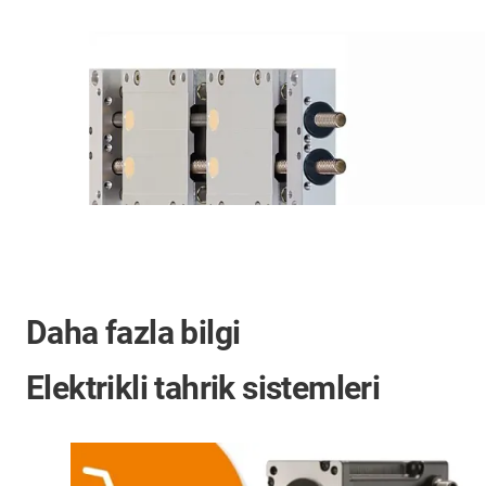
Daha fazla bilgi
Elektrikli tahrik sistemleri