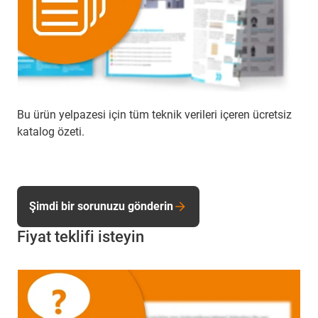
Bu ürün yelpazesi için tüm teknik verileri içeren ücretsiz
katalog özeti.
Şimdi bir sorunuzu gönderin
Fiyat teklifi isteyin