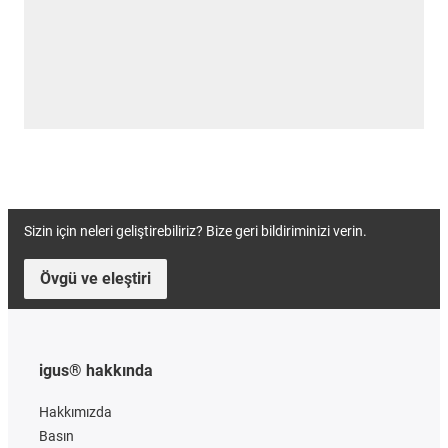
Sizin için neleri geliştirebiliriz? Bize geri bildiriminizi verin.
Övgü ve eleştiri
igus® hakkında
Hakkımızda
Basın