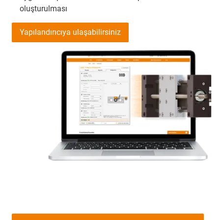
oluşturulması
Yapılandırıcıya ulaşabilirsiniz