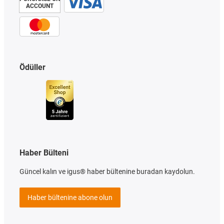
ACCOUNT
Ödüller
Haber Bülteni
Güncel kalın ve igus® haber bültenine buradan kaydolun.
Haber bültenine abone olun