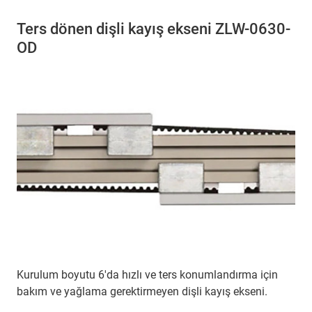
Ters dönen dişli kayış ekseni ZLW-0630-
OD
Kurulum boyutu 6'da hızlı ve ters konumlandırma için
bakım ve yağlama gerektirmeyen dişli kayış ekseni.