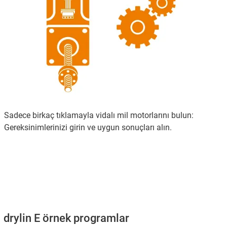
Sadece birkaç tıklamayla vidalı mil motorlarını bulun:
Gereksinimlerinizi girin ve uygun sonuçları alın.
drylin E örnek programlar