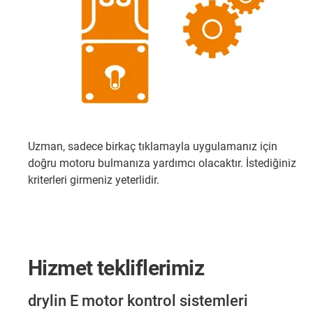
Uzman, sadece birkaç tıklamayla uygulamanız için
doğru motoru bulmanıza yardımcı olacaktır. İstediğiniz
kriterleri girmeniz yeterlidir.
Hizmet tekliflerimiz
drylin E motor kontrol sistemleri