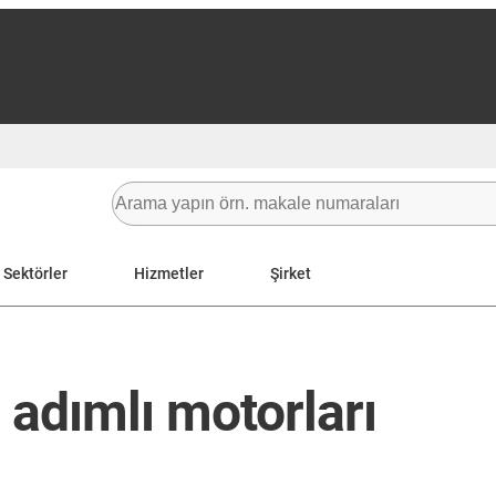
Sektörler
Hizmetler
Şirket
a adımlı motorları