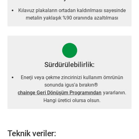
Kılavuz plakaların ortadan kaldırılması sayesinde
metalin yaklaşık %90 oranında azaltılması
Sürdürülebilirlik:
Enerji veya çekme zincirinizi kullanım ömrünün
sonunda igus'a bırakın®
chainge Geri Dönüşüm Programından
yararlanın.
Hangi üretici olursa olsun.
Teknik veriler: