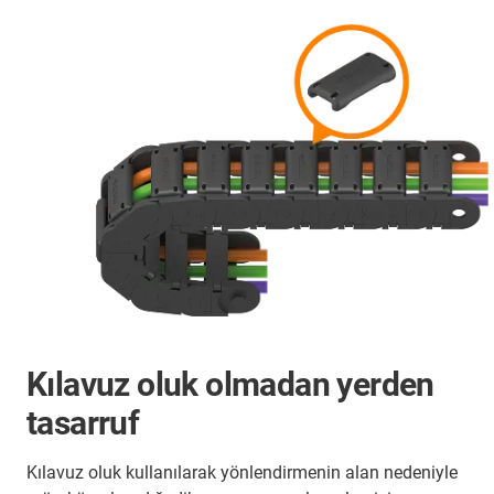
Kılavuz oluk olmadan yerden
tasarruf
Kılavuz oluk kullanılarak yönlendirmenin alan nedeniyle