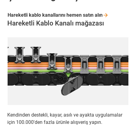
Hareketli kablo kanallarını hemen satın
alın
Hareketli Kablo Kanalı mağazası
Kendinden destekli, kayar, asılı ve ayakta uygulamalar
için 100.000'den fazla ürünle alışveriş yapın.