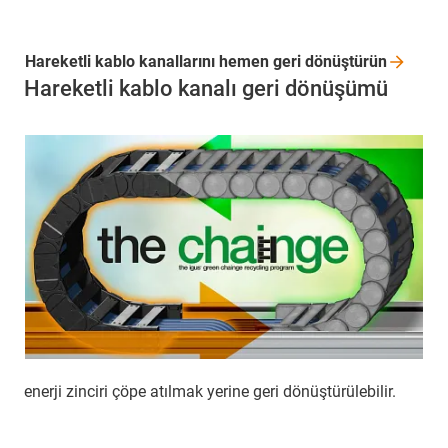
Hareketli kablo kanallarını hemen geri
dönüştürün
Hareketli kablo kanalı geri dönüşümü
enerji zinciri çöpe atılmak yerine geri dönüştürülebilir.