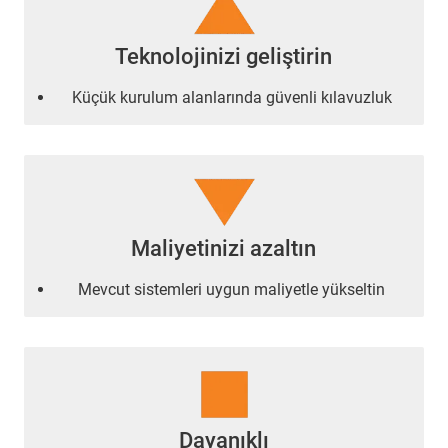
Teknolojinizi geliştirin
Küçük kurulum alanlarında güvenli kılavuzluk
Maliyetinizi azaltın
Mevcut sistemleri uygun maliyetle yükseltin
Dayanıklı