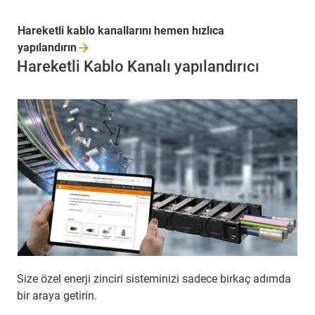
Hareketli kablo kanallarını hemen hızlıca
yapılandırın
Hareketli Kablo Kanalı yapılandırıcı
Size özel enerji zinciri sisteminizi sadece birkaç adımda
bir araya getirin.