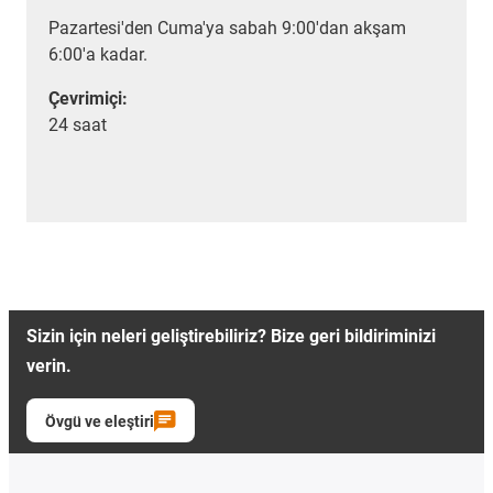
Pazartesi'den Cuma'ya sabah 9:00'dan akşam
6:00'a kadar.
Çevrimiçi:
24 saat
Sizin için neleri geliştirebiliriz? Bize geri bildiriminizi
verin.
Övgü ve eleştiri