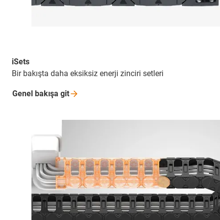
iSets
Bir bakışta daha eksiksiz enerji zinciri setleri
Genel bakışa
git