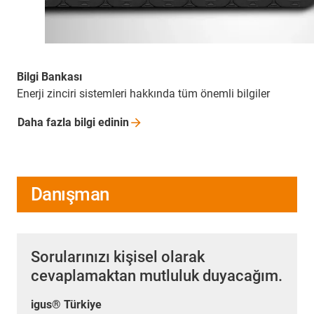
Bilgi Bankası
Enerji zinciri sistemleri hakkında tüm önemli bilgiler
Daha fazla bilgi
edinin
Danışman
Sorularınızı kişisel olarak
cevaplamaktan mutluluk duyacağım.
igus® Türkiye