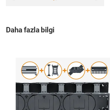
Daha fazla bilgi