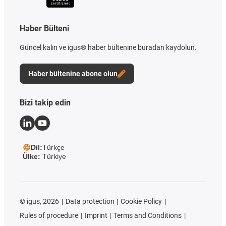
Haber Bülteni
Güncel kalın ve igus® haber bültenine buradan kaydolun.
Haber bültenine abone olun
Bizi takip edin
Dil:
Türkçe
Ülke:
Türkiye
©
igus, 2026
Data protection
Cookie Policy
Rules of procedure
Imprint
Terms and Conditions