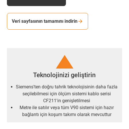
Veri sayfasının tamamını indirin
Teknolojinizi geliştirin
Siemens'ten doğru tahrik teknolojisinin daha fazla
seçilebilmesi için ölçüm sistemi kablo serisi
CF211'in genişletilmesi
Metre ile satılır veya tüm V90 sistemi için hazır
bağlantı için koşum takımı olarak mevcuttur