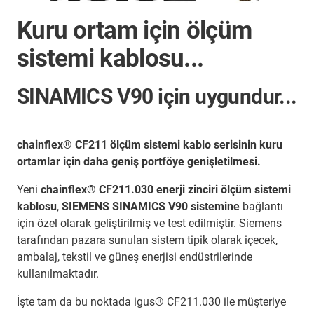
Kuru ortam için ölçüm
sistemi kablosu...
SINAMICS V90 için uygundur...
chainflex® CF211 ölçüm sistemi kablo serisinin kuru
ortamlar için daha geniş portföye genişletilmesi.
Yeni
chainflex® CF211.030 enerji zinciri ölçüm sistemi
kablosu
,
SIEMENS SINAMICS V90 sistemine
bağlantı
için özel olarak geliştirilmiş ve test edilmiştir. Siemens
tarafından pazara sunulan sistem tipik olarak içecek,
ambalaj, tekstil ve güneş enerjisi endüstrilerinde
kullanılmaktadır.
İşte tam da bu noktada igus® CF211.030 ile müşteriye