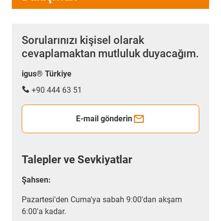
Sorularınızı kişisel olarak
cevaplamaktan mutluluk duyacağım.
igus® Türkiye
+90 444 63 51
E-mail gönderin
Talepler ve Sevkiyatlar
Şahsen:
Pazartesi'den Cuma'ya sabah 9:00'dan akşam
6:00'a kadar.