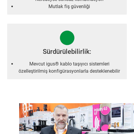
Mutlak fiş güvenliği
Sürdürülebilirlik:
Mevcut igus® kablo taşıyıcı sistemleri
özelleştirilmiş konfigürasyonlarla desteklenebilir