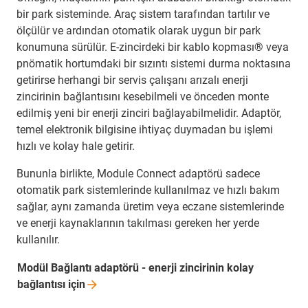
bir park sisteminde. Araç sistem tarafından tartılır ve
ölçülür ve ardından otomatik olarak uygun bir park
konumuna sürülür. E-zincirdeki bir kablo kopması® veya
pnömatik hortumdaki bir sızıntı sistemi durma noktasına
getirirse herhangi bir servis çalışanı arızalı enerji
zincirinin bağlantısını kesebilmeli ve önceden monte
edilmiş yeni bir enerji zinciri bağlayabilmelidir. Adaptör,
temel elektronik bilgisine ihtiyaç duymadan bu işlemi
hızlı ve kolay hale getirir.
Bununla birlikte, Module Connect adaptörü sadece
otomatik park sistemlerinde kullanılmaz ve hızlı bakım
sağlar, aynı zamanda üretim veya eczane sistemlerinde
ve enerji kaynaklarının takılması gereken her yerde
kullanılır.
Modül Bağlantı adaptörü - enerji zincirinin kolay
bağlantısı
için