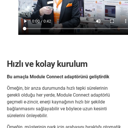
Hızlı ve kolay kurulum
Bu amaçla Module Connect adaptörünü geliştirdik
Örneğin, bir arıza durumunda hızlı tepki sürelerinin
gerekli olduğu her yerde, Module Connect adaptörlü
geçmeli e-zincir, enerji kaynağının hızlı bir şekilde
bağlanmasını sağlayabilir ve böylece uzun kesinti
sürelerini önleyebilir.
Örneğin, müşterinin park için arabasını bıraktığı otomatik