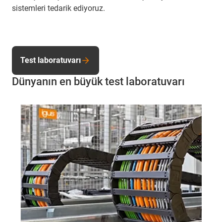
sistemleri tedarik ediyoruz.
Test laboratuvarı
Dünyanın en büyük test laboratuvarı