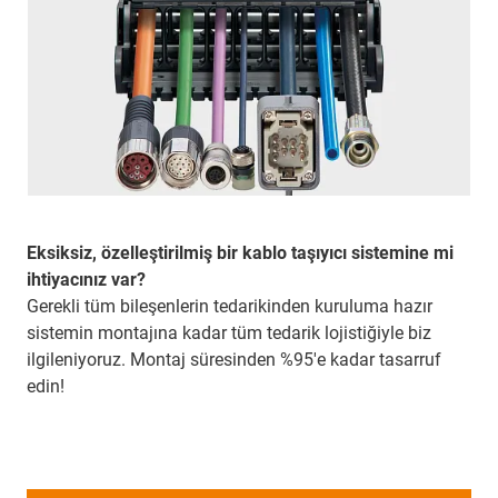
Eksiksiz, özelleştirilmiş bir kablo taşıyıcı sistemine mi
ihtiyacınız var?
Gerekli tüm bileşenlerin tedarikinden kuruluma hazır
sistemin montajına kadar tüm tedarik lojistiğiyle biz
ilgileniyoruz. Montaj süresinden %95'e kadar tasarruf
edin!