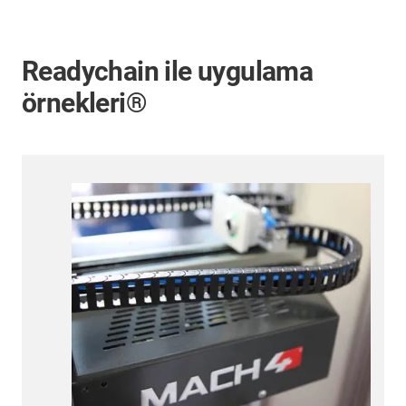
Readychain ile uygulama
örnekleri®