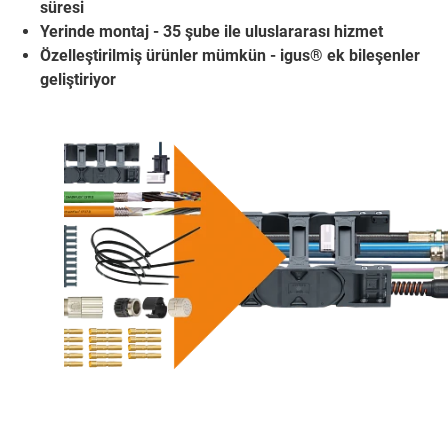
süresi
Yerinde montaj - 35 şube ile uluslararası hizmet
Özelleştirilmiş ürünler mümkün - igus® ek bileşenler
geliştiriyor