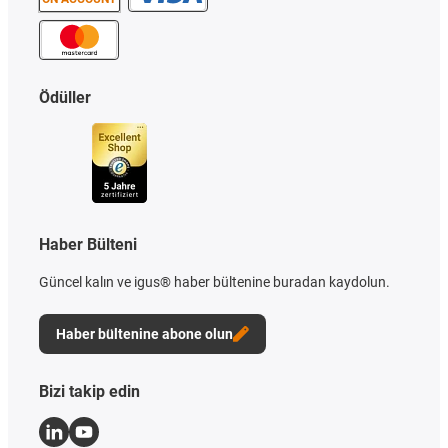
Ödüller
Haber Bülteni
Güncel kalın ve igus® haber bültenine buradan kaydolun.
Haber bültenine abone olun
Bizi takip edin