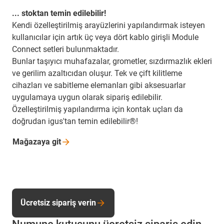
... stoktan temin edilebilir!
Kendi özelleştirilmiş arayüzlerini yapılandırmak isteyen
kullanıcılar için artık üç veya dört kablo girişli Module
Connect setleri bulunmaktadır.
Bunlar taşıyıcı muhafazalar, grometler, sızdırmazlık ekleri
ve gerilim azaltıcıdan oluşur. Tek ve çift kilitleme
cihazları ve sabitleme elemanları gibi aksesuarlar
uygulamaya uygun olarak sipariş edilebilir.
Özelleştirilmiş yapılandırma için kontak uçları da
doğrudan igus'tan temin edilebilir®!
Mağazaya
git
Ücretsiz sipariş verin