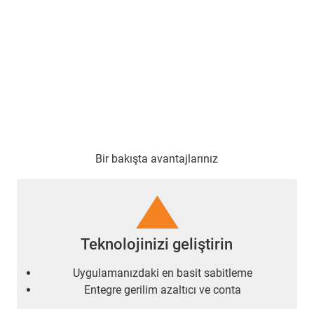
Bir bakışta avantajlarınız
Teknolojinizi geliştirin
Uygulamanızdaki en basit sabitleme
Entegre gerilim azaltıcı ve conta