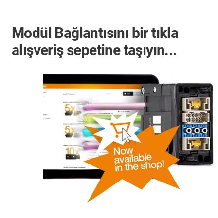
Modül Bağlantısını bir tıkla
alışveriş sepetine taşıyın...