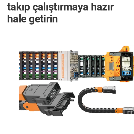
takıp çalıştırmaya hazır
hale getirin