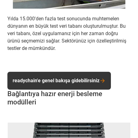
Yılda 15.000'den fazla test sonucunda muhtemelen
dünyanın en büyük test veri tabanı oluşturulmuştur. Bu
veri tabanı, özel uygulamanız için her zaman doğru
ürünü seçmemizi sağlar. Sektörünüz için özelleştirilmiş
testler de mümkündür.
readychain'e genel bakışa gidebilirsiniz
Bağlantıya hazır enerji besleme
modülleri