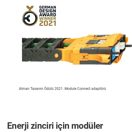
Alman Tasarım Ödülü 2021: Module Connect adaptörü
Enerji zinciri için modüler