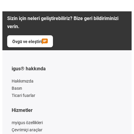
Sizin için neleri geliştirebiliriz? Bize geri bildiriminizi
verin.
Övgü ve eleştiri
igus® hakkında
Hakkımızda
Basın
Ticari fuarlar
Hizmetler
myigus özellikleri
Çevrimiçi araçlar