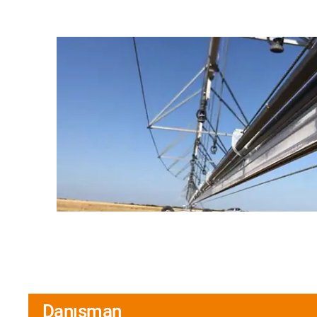
Danışman