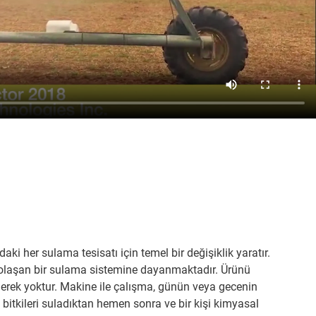
ki her sulama tesisatı için temel bir değişiklik yaratır.
laşan bir sulama sistemine dayanmaktadır. Ürünü
gerek yoktur. Makine ile çalışma, günün veya gecenin
 bitkileri suladıktan hemen sonra ve bir kişi kimyasal