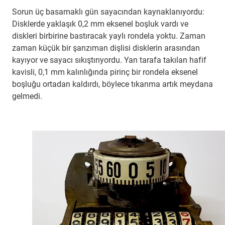
Sorun üç basamaklı gün sayacından kaynaklanıyordu:
Disklerde yaklaşık 0,2 mm eksenel boşluk vardı ve
diskleri birbirine bastıracak yaylı rondela yoktu. Zaman
zaman küçük bir şanzıman dişlisi disklerin arasından
kayıyor ve sayacı sıkıştırıyordu. Yan tarafa takılan hafif
kavisli, 0,1 mm kalınlığında pirinç bir rondela eksenel
boşluğu ortadan kaldırdı, böylece tıkanma artık meydana
gelmedi.