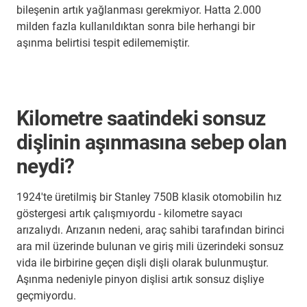
bileşenin artık yağlanması gerekmiyor. Hatta 2.000
milden fazla kullanıldıktan sonra bile herhangi bir
aşınma belirtisi tespit edilememiştir.
Kilometre saatindeki sonsuz
dişlinin aşınmasına sebep olan
neydi?
1924'te üretilmiş bir Stanley 750B klasik otomobilin hız
göstergesi artık çalışmıyordu - kilometre sayacı
arızalıydı. Arızanın nedeni, araç sahibi tarafından birinci
ara mil üzerinde bulunan ve giriş mili üzerindeki sonsuz
vida ile birbirine geçen dişli dişli olarak bulunmuştur.
Aşınma nedeniyle pinyon dişlisi artık sonsuz dişliye
geçmiyordu.