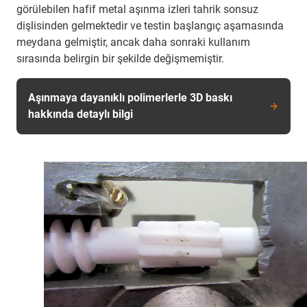
görülebilen hafif metal aşınma izleri tahrik sonsuz
dişlisinden gelmektedir ve testin başlangıç aşamasında
meydana gelmiştir, ancak daha sonraki kullanım
sırasında belirgin bir şekilde değişmemiştir.
Aşınmaya dayanıklı polimerlerle 3D baskı
hakkında detaylı bilgi