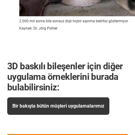
2.000 mil sonra bile sonsuz dişli hiçbir aşınma belirtisi göstermiyor.
Kaynak: Dr. Jörg Pühler
3D baskılı bileşenler için diğer
uygulama örneklerini burada
bulabilirsiniz:
Bir bakışta bütün müşteri uygulamalarımız