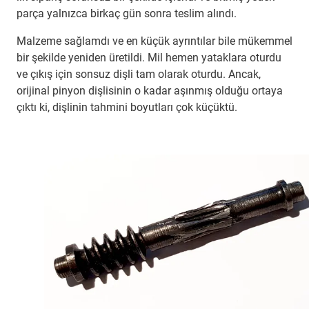
parça yalnızca birkaç gün sonra teslim alındı.
Malzeme sağlamdı ve en küçük ayrıntılar bile mükemmel
bir şekilde yeniden üretildi. Mil hemen yataklara oturdu
ve çıkış için sonsuz dişli tam olarak oturdu. Ancak,
orijinal pinyon dişlisinin o kadar aşınmış olduğu ortaya
çıktı ki, dişlinin tahmini boyutları çok küçüktü.