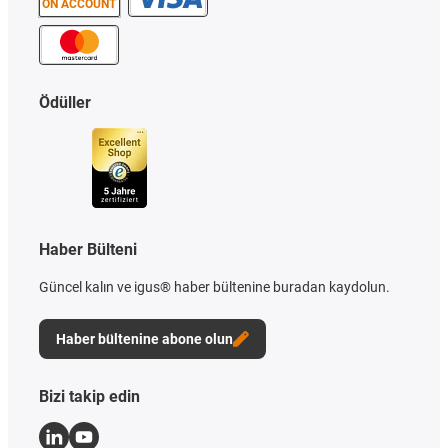
ON ACCOUNT
Ödüller
Haber Bülteni
Güncel kalın ve igus® haber bültenine buradan kaydolun.
Haber bültenine abone olun
Bizi takip edin